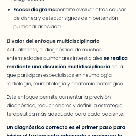
Ecocardiograma:
permite evaluar otras causas
de disnea y detectar signos de hipertensión
pulmonar asociada.
El valor del enfoque multidisciplinario
Actualmente, el diagnóstico de muchas
enfermedades pulmonares intersticiales
se realiza
mediante una discusión multidisciplinaria
en la
que participan especialistas en neumología,
radiología, reumatología y anatomía patológica.
Este enfoque permite aumentar la precisión
diagnóstica, reducir errores y definir la estrategia
terapéutica más adecuada para cada paciente.
Un diagnóstico correcto es el primer paso para
iniciar el tratamiento adecuado y preservar la