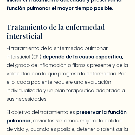
función pulmonar el mayor tiempo posible.
Tratamiento de la enfermedad
intersticial
El tratamiento de la enfermedad pulmonar
intersticial (EPI)
depende de la causa específica,
del grado de inflamación o fibrosis presente y de la
velocidad con la que progresa la enfermedad. Por
ello, cada paciente requiere una evaluación
individualizada y un plan terapéutico adaptado a
sus necesidades.
El objetivo del tratamiento es
preservar la función
pulmonar,
aliviar los síntomas, mejorar la calidad
de vida y, cuando es posible, detener o ralentizar la