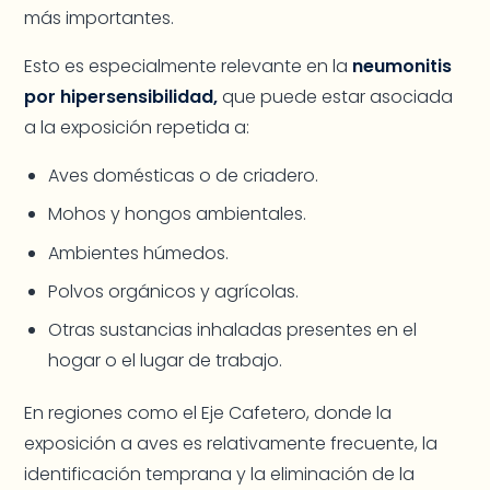
más importantes.
Esto es especialmente relevante en la
neumonitis
por hipersensibilidad,
que puede estar asociada
a la exposición repetida a:
Aves domésticas o de criadero.
Mohos y hongos ambientales.
Ambientes húmedos.
Polvos orgánicos y agrícolas.
Otras sustancias inhaladas presentes en el
hogar o el lugar de trabajo.
En regiones como el Eje Cafetero, donde la
exposición a aves es relativamente frecuente, la
identificación temprana y la eliminación de la