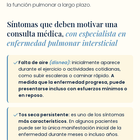
la función pulmonar a largo plazo.
Síntomas que deben motivar una
consulta médica,
con especialista en
enfermedad pulmonar intersticial
Falta de aire
(disnea):
inicialmente aparece
durante el ejercicio o actividades cotidianas,
como subir escaleras o caminar rápido.
A
medida que la enfermedad progresa, puede
presentarse incluso con esfuerzos mínimos o
en reposo.
Tos seca persistente:
es uno de los síntomas
más característicos.
En algunos pacientes
puede ser la única manifestación inicial de la
enfermedad durante meses o incluso años.