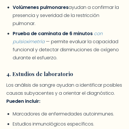
Volúmenes pulmonares
ayudan a confirmar la
presencia y severidad de la restricción
pulmonar.
Prueba de caminata de 6 minutos
con
pulsioximetría
— permite evaluar la capacidad
funcional y detectar disminuciones de oxígeno
durante el esfuerzo.
4. Estudios de laboratorio
Los análisis de sangre ayudan a identificar posibles
causas subyacentes y a orientar el diagnóstico.
Pueden incluir:
Marcadores de enfermedades autoinmunes.
Estudios inmunológicos específicos.