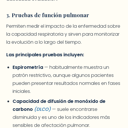
3. Pruebas de función pulmonar
Permiten medir el impacto de la enfermedad sobre
la capacidad respiratoria y sirven para monitorizar
la evolución a lo largo del tiempo.
Las principales pruebas incluyen:
Espirometría
— habitualmente muestra un
patrón restrictivo, aunque algunos pacientes
pueden presentar resultados normales en fases
iniciales.
Capacidad de difusión de monóxido de
carbono
(DLCO)
— suele encontrarse
disminuida y es uno de los indicadores más
sensibles de afectación pulmonar.