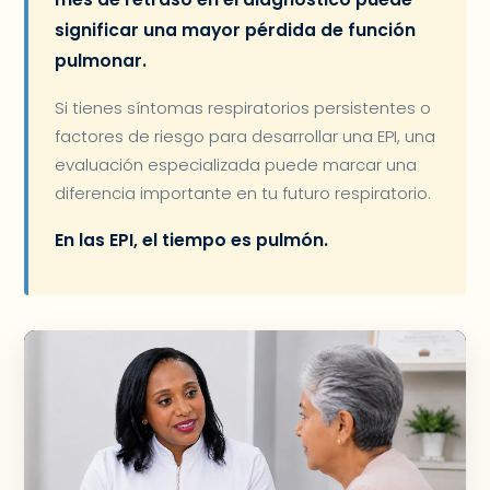
significar una mayor pérdida de función
pulmonar.
Si tienes síntomas respiratorios persistentes o
factores de riesgo para desarrollar una EPI, una
evaluación especializada puede marcar una
diferencia importante en tu futuro respiratorio.
En las EPI, el tiempo es pulmón.