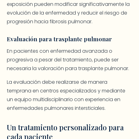
exposición pueden modificar significativamente la
evolución de la enfermedad y reducir el riesgo de
progresión hacia fibrosis pulmonar.
Evaluación para trasplante pulmonar
En pacientes con enfermedad avanzada o
progresiva a pesar del tratamiento, puede ser
necesaria la valoración para trasplante pulmonar.
La evaluación debe realizarse de manera
temprana en centros especializados y mediante
un equipo multidisciplinario con experiencia en
enfermedades pulmonares intersticiales.
Un tratamiento personalizado para
cada paciente