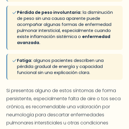
Pérdida de peso involuntaria:
la disminución
de peso sin una causa aparente puede
acompañar algunas formas de enfermedad
pulmonar intersticial, especialmente cuando
existe inflamación sistémica o
enfermedad
avanzada.
Fatiga:
algunos pacientes describen una
pérdida gradual de energía y capacidad
funcional sin una explicación clara.
Si presentas alguno de estos síntomas de forma
persistente, especialmente falta de aire o tos seca
crónica, es recomendable una valoración por
neumología para descartar enfermedades
pulmonares intersticiales u otras condiciones