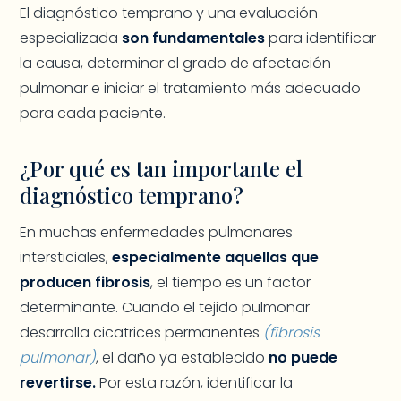
El diagnóstico temprano y una evaluación
especializada
son fundamentales
para identificar
la causa, determinar el grado de afectación
pulmonar e iniciar el tratamiento más adecuado
para cada paciente.
¿Por qué es tan importante el
diagnóstico temprano?
En muchas enfermedades pulmonares
intersticiales,
especialmente aquellas que
producen fibrosis
, el tiempo es un factor
determinante. Cuando el tejido pulmonar
desarrolla cicatrices permanentes
(fibrosis
pulmonar)
, el daño ya establecido
no puede
revertirse.
Por esta razón, identificar la