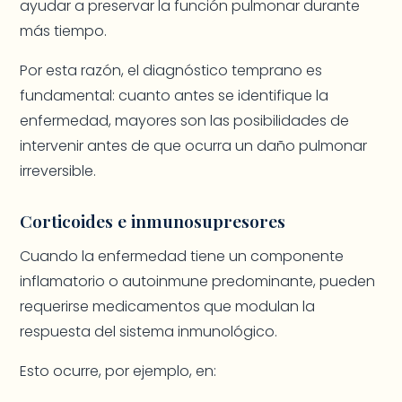
ayudar a preservar la función pulmonar durante
más tiempo.
Por esta razón, el diagnóstico temprano es
fundamental: cuanto antes se identifique la
enfermedad, mayores son las posibilidades de
intervenir antes de que ocurra un daño pulmonar
irreversible.
Corticoides e inmunosupresores
Cuando la enfermedad tiene un componente
inflamatorio o autoinmune predominante, pueden
requerirse medicamentos que modulan la
respuesta del sistema inmunológico.
Esto ocurre, por ejemplo, en: