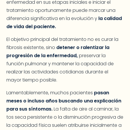
enfermedad en sus etapas iniciales e iniciar el
tratamiento oportunamente puede marcar una
diferencia significativa en la evolución y
la calidad
de vida del paciente.
El objetivo principal del tratamiento no es curar la
fibrosis existente, sino
detener o ralentizar la
progresión de la enfermedad,
preservar la
función pulmonar y mantener la capacidad de
realizar las actividades cotidianas durante el
mayor tiempo posible.
Lamentablemente, muchos pacientes
pasan
meses o incluso años buscando una explicación
para sus síntomas.
La falta de aire al caminar, la
tos seca persistente o la disminución progresiva de
la capacidad física suelen atribuirse inicialmente a