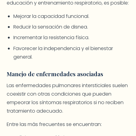
educación y entrenamiento respiratorio, es posible:
Mejorar la capacidad funcional.
Reducir la sensación de disnea.
Incrementar la resistencia física.
Favorecer la independencia y el bienestar
general.
Manejo de enfermedades asociadas
Las enfermedades pulmonares intersticiales suelen
coexistir con otras condiciones que pueden
empeorar los síntomas respiratorios si no reciben
tratamiento adecuado.
Entre las más frecuentes se encuentran: