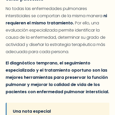
No todas las enfermedades pulmonares
intersticiales se comportan de la misma manera
ni
requieren el mismo tratamiento.
Por ello, una
evaluación especializada permite identificar la
causa de la enfermedad, determinar su grado de
actividad y diseñar la estrategia terapéutica más
adecuada para cada persona.
El diagnóstico temprano, el seguimiento
especializado y el tratamiento oportuno son las
mejores herramientas para preservar la función
pulmonar y mejorar la calidad de vida de los
pacientes con enfermedad pulmonar intersticial.
Una nota especial