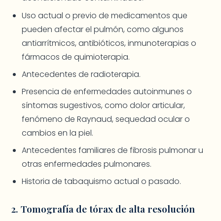
Uso actual o previo de medicamentos que
pueden afectar el pulmón, como algunos
antiarrítmicos, antibióticos, inmunoterapias o
fármacos de quimioterapia.
Antecedentes de radioterapia.
Presencia de enfermedades autoinmunes o
síntomas sugestivos, como dolor articular,
fenómeno de Raynaud, sequedad ocular o
cambios en la piel.
Antecedentes familiares de fibrosis pulmonar u
otras enfermedades pulmonares.
Historia de tabaquismo actual o pasado.
2. Tomografía de tórax de alta resolución