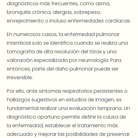
diagnósticos más frecuentes, como asma,
bronquitis crónica, alergias, sobrepeso,
envejecimiento o incluso enfermedades cardíacas.
En numerosos casos, la enfermedad pulmonar
intersticial solo se identifica cuando se realiza una
tomografía de alta resolución del tórax y una
valoración especializada por neumología. Para
entonces, parte del daño pulmonar puede ser
irreversible.
Por ello, ante síntomas respiratorios persistentes o
hallazgos sugestivos en estudios de imagen, es
fundamental realizar una evaluación temprana. Un
diagnóstico oportuno permite definir la causa de
la enfermedad, establecer el tratamiento más
adecuado y mejorar las posibilidades de preservar