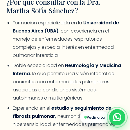
¿Por qué consultar con la Dra.
Martha Sofía Sánchez?
Formación especializada en la
Universidad de
Buenos Aires (UBA)
, con experiencia en el
manejo de enfermedades respiratorias
complejas y especial interés en enfermedad
pulmonar intersticial.
Doble especialidad en
Neumología y Medicina
Interna
, lo que permite una visión integral de
pacientes con enfermedades pulmonares
asociadas a condiciones sistémicas,
autoinmunes o multiorgánicas.
Experiencia en el
estudio y seguimiento de
fibrosis pulmonar,
neumonitis por
Pedir cita
hipersensibilidad, enfermedades pulmonares