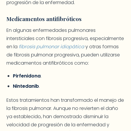
progresión de la enfermedad.
Medicamentos antifibróticos
En algunas enfermedades pulmonares
intersticiales con fibrosis progresiva, especialmente
en la
fibrosis pulmonar idiopática
y otras formas
de fibrosis pulmonar progresiva, pueden utilizarse
medicamentos antifibróticos como:
Pirfenidona
.
Nintedanib
.
Estos tratamientos han transformado el manejo de
la fibrosis pulmonar. Aunque no revierten el daño
ya establecido, han demostrado disminuir la
velocidad de progresión de la enfermedad y