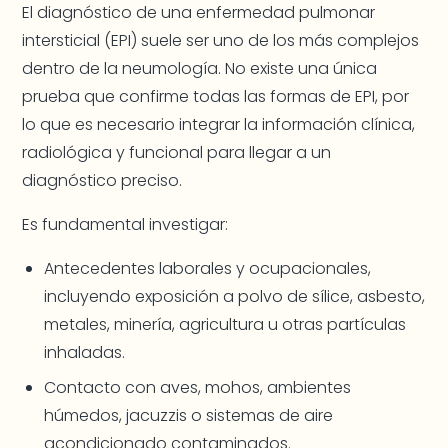
El diagnóstico de una enfermedad pulmonar
intersticial (EPI) suele ser uno de los más complejos
dentro de la neumología. No existe una única
prueba que confirme todas las formas de EPI, por
lo que es necesario integrar la información clínica,
radiológica y funcional para llegar a un
diagnóstico preciso.
Es fundamental investigar:
Antecedentes laborales y ocupacionales,
incluyendo exposición a polvo de sílice, asbesto,
metales, minería, agricultura u otras partículas
inhaladas.
Contacto con aves, mohos, ambientes
húmedos, jacuzzis o sistemas de aire
acondicionado contaminados.