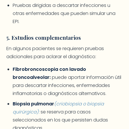
Pruebas dirigidas a descartar infecciones u
otras enfermedades que pueden simular una
EPI.
5. Estudios complementarios
En algunos pacientes se requieren pruebas
adicionales para aclarar el diagnóstico:
Fibrobroncoscopia con lavado
broncoalveolar:
puede aportar información útil
para descartar infecciones, enfermedades
inflamatorias o diagnósticos alternativos.
Biopsia pulmonar
(criobiopsia o biopsia
quirúrgica):
se reserva para casos
seleccionados en los que persisten dudas
diagnósticas.