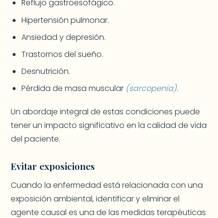
Reflujo gastroesofágico.
Hipertensión pulmonar.
Ansiedad y depresión.
Trastornos del sueño.
Desnutrición.
Pérdida de masa muscular
(sarcopenia)
.
Un abordaje integral de estas condiciones puede
tener un impacto significativo en la calidad de vida
del paciente.
Evitar exposiciones
Cuando la enfermedad está relacionada con una
exposición ambiental, identificar y eliminar el
agente causal es una de las medidas terapéuticas