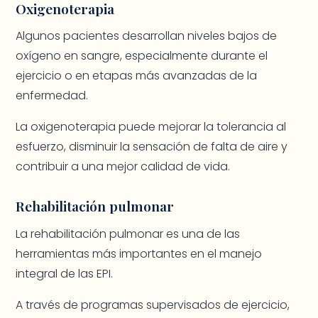
Oxigenoterapia
Algunos pacientes desarrollan niveles bajos de
oxígeno en sangre, especialmente durante el
ejercicio o en etapas más avanzadas de la
enfermedad.
La oxigenoterapia puede mejorar la tolerancia al
esfuerzo, disminuir la sensación de falta de aire y
contribuir a una mejor calidad de vida.
Rehabilitación pulmonar
La rehabilitación pulmonar es una de las
herramientas más importantes en el manejo
integral de las EPI.
A través de programas supervisados de ejercicio,