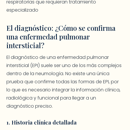
respiratorias que requieran tratamiento
especializado
El diagnóstico: ¿Cómo se confirma
una enfermedad pulmonar
intersticial?
El diagnóstico de una enfermedad pulmonar
intersticial (EPI) suele ser uno de los más complejos
dentro de la neumología. No existe una única
prueba que confirme todas las formas de EPI, por
lo que es necesario integrar la información clínica,
radiológica y funcional para llegar a un
diagnóstico preciso.
1. Historia clínica detallada