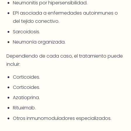
Neumonitis por hipersensibilidad.
EPI asociada a enfermedades autoinmunes o
del tejido conectivo.
Sarcoidosis.
Neumonía organizada.
Dependiendo de cada caso, el tratamiento puede
incluir:
Corticoides.
Corticoides.
Azatioprina.
Rituximab.
Otros inmunomoduladores especializados.