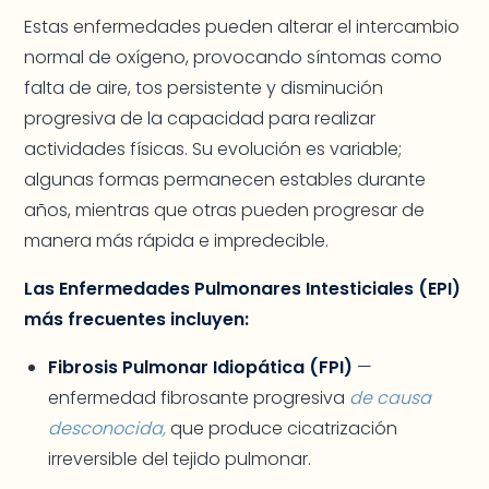
Estas enfermedades pueden alterar el intercambio
normal de oxígeno, provocando síntomas como
falta de aire, tos persistente y disminución
progresiva de la capacidad para realizar
actividades físicas. Su evolución es variable;
algunas formas permanecen estables durante
años, mientras que otras pueden progresar de
manera más rápida e impredecible.
Las Enfermedades Pulmonares Intesticiales (EPI)
más frecuentes incluyen:
Fibrosis Pulmonar Idiopática (FPI)
—
enfermedad fibrosante progresiva
de causa
desconocida,
que produce cicatrización
irreversible del tejido pulmonar.