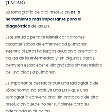
(TACAR)
La tomografía de alta resolución
es la
herramienta más importante para el
diagnóstico
de las EPI.
Este estudio permite identificar patrones
característicos de enfermedad pulmonar
intersticial Estos hallazgos ayudan a orientar la
causa de la enfermedad y, en algunos casos,
permiten establecer el diagnóstico sin necesidad
de una biopsia pulmonar..
Es importante destacar que una radiografía de
tórax normal no excluye una EPI y que una
tomografía convencional sin protocolo de alta
resolución puede no ser suficiente para su
adecuada evaluación.