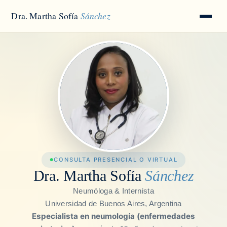
Dra. Martha Sofía
Sánchez
CONSULTA PRESENCIAL O VIRTUAL
Dra. Martha Sofía
Sánchez
Neumóloga & Internista
Universidad de Buenos Aires, Argentina
Especialista en neumología (enfermedades