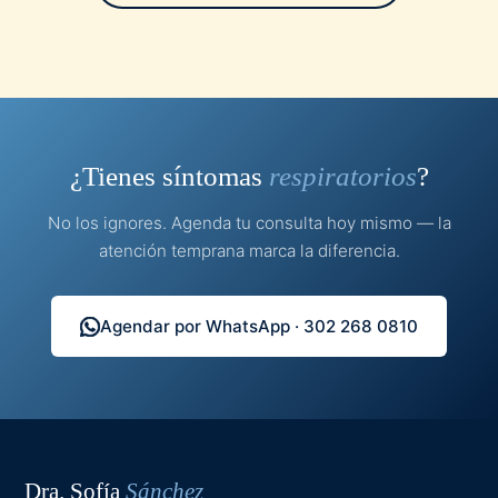
¿Tienes síntomas
respiratorios
?
No los ignores. Agenda tu consulta hoy mismo — la
atención temprana marca la diferencia.
Agendar por WhatsApp · 302 268 0810
Dra. Sofía
Sánchez