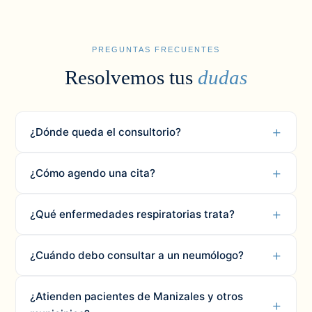
PREGUNTAS FRECUENTES
Resolvemos tus
dudas
¿Dónde queda el consultorio?
¿Cómo agendo una cita?
¿Qué enfermedades respiratorias trata?
¿Cuándo debo consultar a un neumólogo?
¿Atienden pacientes de Manizales y otros