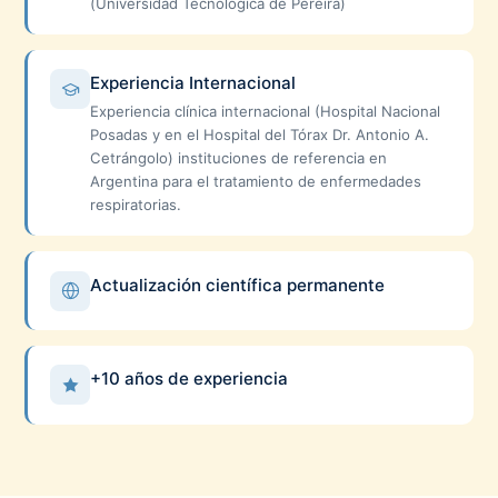
(Universidad Técnologica de Pereira)
Experiencia Internacional
Experiencia clínica internacional (Hospital Nacional
Posadas y en el Hospital del Tórax Dr. Antonio A.
Cetrángolo) instituciones de referencia en
Argentina para el tratamiento de enfermedades
respiratorias.
Actualización científica permanente
+10 años de experiencia