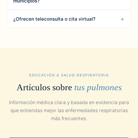
municipios?
¿Ofrecen teleconsulta o cita virtual?
EDUCACIÓN & SALUD RESPIRATORIA
Artículos sobre
tus pulmones
Información médica clara y basada en evidencia para
que entiendas mejor las enfermedades respiratorias
más frecuentes.