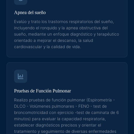
Apnea del sueño
Evalúo y trato los trastornos respiratorios del sueño,
incluyendo el ronquido y la apnea obstructiva del
sueño, mediante un enfoque diagnóstico y terapéutico
orientado a mejorar el descanso, la salud
cardiovascular y la calidad de vida.
Pruebas de Función Pulmonar
Realizo pruebas de función pulmonar (Espirometría -
DLCO - Volúmenes pulmonares - FENO - test de
broncomotricidad con ejercicio -test de caminata de 6
minutos) para evaluar la capacidad respiratoria,
establecer diagnósticos precisos y orientar el
tratamiento y seguimiento de diversas enfermedades