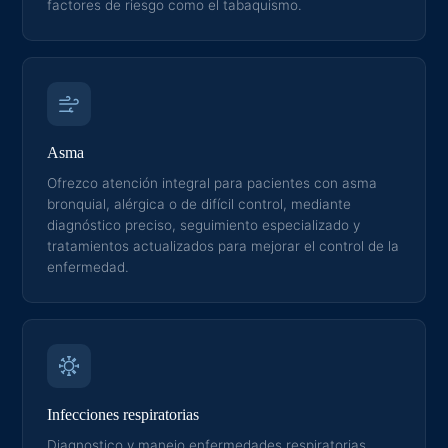
factores de riesgo como el tabaquismo.
Asma
Ofrezco atención integral para pacientes con asma
bronquial, alérgica o de difícil control, mediante
diagnóstico preciso, seguimiento especializado y
tratamientos actualizados para mejorar el control de la
enfermedad.
Infecciones respiratorias
Diagnostico y manejo enfermedades respiratorias