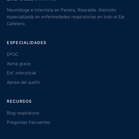
Neumóloga e Internista en Pereira, Risaralda. Atención
especializada en enfermedades respiratorias en todo el Eje
Cafetero.
ESPECIALIDADES
EPOC
Asma grave
Enf. intersticial
Apnea del sueño
RECURSOS
Blog respiratorio
Preguntas frecuentes