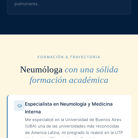
pulmonares.
FORMACIÓN & TRAYECTORIA
Neumóloga
con una sólida
formación académica
Especialista en Neumología y Medicina
Interna
Me especialicé en la Universidad de Buenos Aires
(UBA) una de las universidades más reconocidas
de America Latina, mi pregrado lo realicé en la UTP