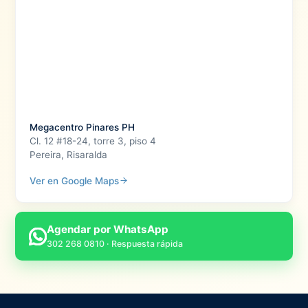
Megacentro Pinares PH
Cl. 12 #18-24, torre 3, piso 4
Pereira, Risaralda
Ver en Google Maps
Agendar por WhatsApp
302 268 0810 · Respuesta rápida