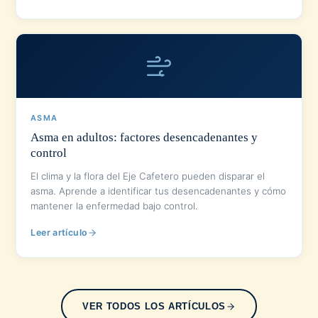
ASMA
Asma en adultos: factores desencadenantes y
control
El clima y la flora del Eje Cafetero pueden disparar el
asma. Aprende a identificar tus desencadenantes y cómo
mantener la enfermedad bajo control.
Leer artículo
VER TODOS LOS ARTÍCULOS