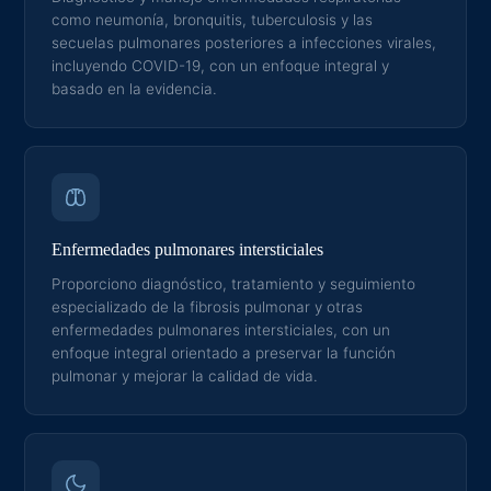
como neumonía, bronquitis, tuberculosis y las
secuelas pulmonares posteriores a infecciones virales,
incluyendo COVID-19, con un enfoque integral y
basado en la evidencia.
Enfermedades pulmonares intersticiales
Proporciono diagnóstico, tratamiento y seguimiento
especializado de la fibrosis pulmonar y otras
enfermedades pulmonares intersticiales, con un
enfoque integral orientado a preservar la función
pulmonar y mejorar la calidad de vida.