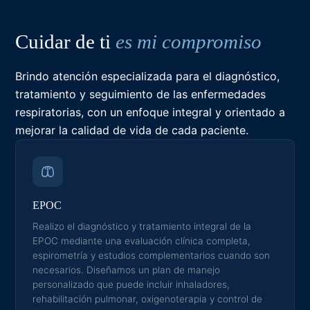
Cuidar de ti
es mi compromiso
Brindo atención especializada para el diagnóstico,
tratamiento y seguimiento de las enfermedades
respiratorias, con un enfoque integral y orientado a
mejorar la calidad de vida de cada paciente.
EPOC
Realizo el diagnóstico y tratamiento integral de la
EPOC mediante una evaluación clínica completa,
espirometría y estudios complementarios cuando son
necesarios. Diseñamos un plan de manejo
personalizado que puede incluir inhaladores,
rehabilitación pulmonar, oxigenoterapia y control de