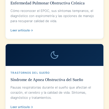
Enfermedad Pulmonar Obstructiva Crónica
Cómo reconocer el EPOC, sus síntomas tempranos, el
diagnóstico con espirometría y las opciones de manejo
para recuperar calidad de vida.
Leer artículo
TRASTORNOS DEL SUEÑO
Síndrome de Apnea Obstructiva del Sueño
Pausas respiratorias durante el sueño que afectan el
corazón, el cerebro y la calidad de vida. Síntomas,
diagnóstico y tratamientos.
Leer artículo