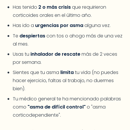
Has tenido
2 o más crisis
que requirieron
corticoides orales en el último año.
Has ido a
urgencias por asma
alguna vez.
Te
despiertas
con tos o ahogo más de una vez
al mes.
Usas tu
inhalador de rescate
más de 2 veces
por semana.
Sientes que tu asma
limita
tu vida (no puedes
hacer ejercicio, faltas al trabajo, no duermes
bien).
Tu médico general te ha mencionado palabras
como
"asma de difícil control"
o "asma
corticodependiente".