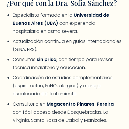
¿Por qué con la Dra. Sofía Sánchez?
Especialista formada en la
Universidad de
Buenos Aires (UBA)
con experiencia
hospitalaria en asma severa.
Actualización continua en guías internacionales
(GINA, ERS).
Consultas
sin prisa
, con tiempo para revisar
técnica inhalatoria y educación.
Coordinación de estudios complementarios
(espirometría, FeNO, alergias) y manejo
escalonado del tratamiento.
Consultorio en
Megacentro Pinares, Pereira
,
con fácil acceso desde Dosquebradas, La
Virginia, Santa Rosa de Cabal y Manizales.