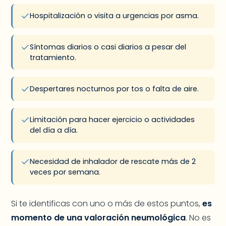
Hospitalización o visita a urgencias por asma.
Síntomas diarios o casi diarios a pesar del
tratamiento.
Despertares nocturnos por tos o falta de aire.
Limitación para hacer ejercicio o actividades
del día a día.
Necesidad de inhalador de rescate más de 2
veces por semana.
Si te identificas con uno o más de estos puntos,
es
momento de una valoración neumológica
. No es