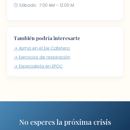
Sábado · 7:00 AM – 12:00 M
También podría interesarte
→ Asma en el Eje Cafetero
→ Ejercicios de respiración
→ Especialista en EPOC
No esperes la próxima crisis