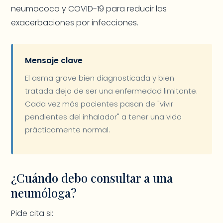
neumococo y COVID-19 para reducir las
exacerbaciones por infecciones.
Mensaje clave
El asma grave bien diagnosticada y bien
tratada deja de ser una enfermedad limitante.
Cada vez más pacientes pasan de "vivir
pendientes del inhalador" a tener una vida
prácticamente normal.
¿Cuándo debo consultar a una
neumóloga?
Pide cita si: