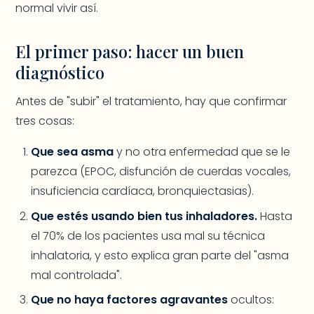
normal vivir así.
El primer paso: hacer un buen
diagnóstico
Antes de "subir" el tratamiento, hay que confirmar
tres cosas:
Que sea asma
y no otra enfermedad que se le
parezca (EPOC, disfunción de cuerdas vocales,
insuficiencia cardíaca, bronquiectasias).
Que estés usando bien tus inhaladores.
Hasta
el 70% de los pacientes usa mal su técnica
inhalatoria, y esto explica gran parte del "asma
mal controlada".
Que no haya factores agravantes
ocultos: