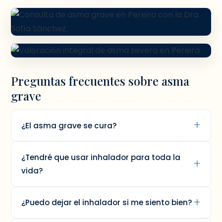
Preguntas frecuentes sobre asma
grave
¿El asma grave se cura?
¿Tendré que usar inhalador para toda la
vida?
¿Puedo dejar el inhalador si me siento bien?