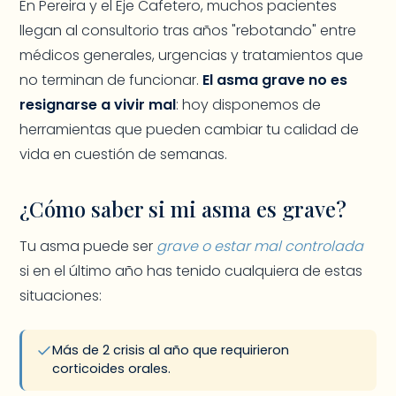
En Pereira y el Eje Cafetero, muchos pacientes
llegan al consultorio tras años "rebotando" entre
médicos generales, urgencias y tratamientos que
no terminan de funcionar.
El asma grave no es
resignarse a vivir mal
: hoy disponemos de
herramientas que pueden cambiar tu calidad de
vida en cuestión de semanas.
¿Cómo saber si mi asma es grave?
Tu asma puede ser
grave o estar mal controlada
si en el último año has tenido cualquiera de estas
situaciones:
Más de 2 crisis al año que requirieron
corticoides orales.