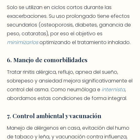
Solo se utilizan en ciclos cortos durante las
exacerbaciones. Su uso prolongado tiene efectos
secundarios (osteoporosis, diabetes, ganancia de
peso, cataratas), por eso el objetivo es
minimizarlos
optimizando el tratamiento inhalado.
6. Manejo de comorbilidades
Tratar rinitis alérgica, reflujo, apnea del sueño,
sobrepeso y ansiedad mejora significativamente el
control del asma. Como neumóloga e
internista
,
abordamos estas condiciones de forma integral.
7. Control ambiental y vacunación
Manejo de alérgenos en casa, evitación del humo
de tabaco y leña, y vacunación contra influenza,