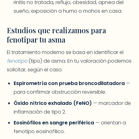
rinitis no tratada, reflujo, obesidad, apnea del
sueño, exposición a humo o mohos en casa.
Estudios que realizamos para
fenotipar tu asma
El tratamiento moderno se basa en identificar el
fenotipo
(tipo) de asma. En tu valoración podemos
solicitar, según el caso:
Espirometría con prueba broncodilatadora
—
para confirmar obstrucción reversible.
Óxido nítrico exhalado (FeNO)
— marcador de
inflamación de tipo 2.
Eosinófilos en sangre periférica
— orientan a
fenotipo eosinofílico.