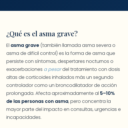
¿Qué es el asma grave?
El
asma grave
(también llamada asma severa o
asma de difícil control) es la forma de asma que
persiste con síntomas, despertares nocturnos o
exacerbaciones
a pesar
del tratamiento con dosis
altas de corticoides inhalados más un segundo
controlador como un broncodilatador de acción
prolongada. Afecta aproximadamente al
5–10%
de las personas con asma
, pero concentra la
mayor parte del impacto en consultas, urgencias e
incapacidades.