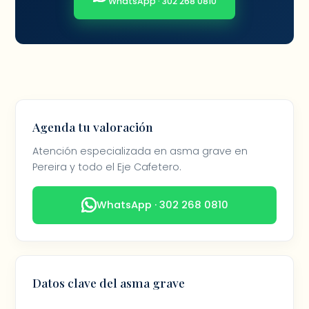
WhatsApp · 302 268 0810
Agenda tu valoración
Atención especializada en asma grave en
Pereira y todo el Eje Cafetero.
WhatsApp · 302 268 0810
Datos clave del asma grave