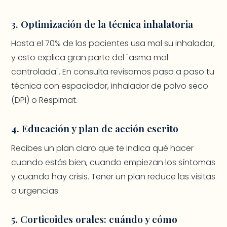
3. Optimización de la técnica inhalatoria
Hasta el 70% de los pacientes usa mal su inhalador,
y esto explica gran parte del "asma mal
controlada". En consulta revisamos paso a paso tu
técnica con espaciador, inhalador de polvo seco
(DPI) o Respimat.
4. Educación y plan de acción escrito
Recibes un plan claro que te indica qué hacer
cuando estás bien, cuando empiezan los síntomas
y cuando hay crisis. Tener un plan reduce las visitas
a urgencias.
5. Corticoides orales: cuándo y cómo