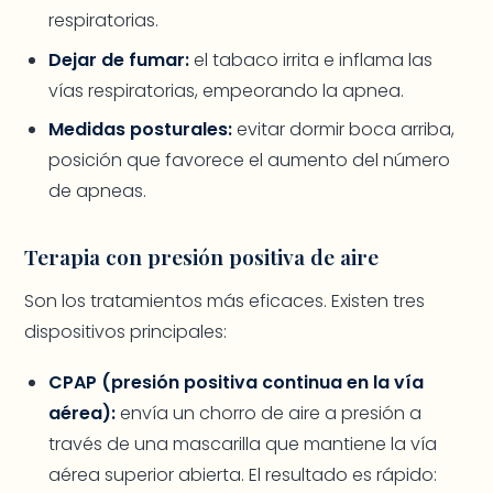
respiratorias.
Dejar de fumar:
el tabaco irrita e inflama las
vías respiratorias, empeorando la apnea.
Medidas posturales:
evitar dormir boca arriba,
posición que favorece el aumento del número
de apneas.
Terapia con presión positiva de aire
Son los tratamientos más eficaces. Existen tres
dispositivos principales:
CPAP (presión positiva continua en la vía
aérea):
envía un chorro de aire a presión a
través de una mascarilla que mantiene la vía
aérea superior abierta. El resultado es rápido: