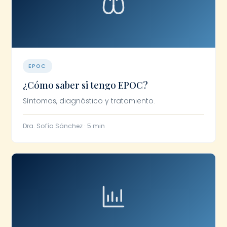
EPOC
¿Cómo saber si tengo EPOC?
Síntomas, diagnóstico y tratamiento.
Dra. Sofía Sánchez · 5 min