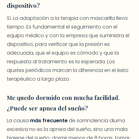
dispositivo?
Sí. La adaptación a la terapia con mascarilla lleva
tiempo. Es fundamental el seguimiento con el
equipo médico y con la empresa que suministra el
dispositivo, para verificar que la presión es
adecuada, que el equipo es cómodo y que la
respuesta al tratamiento es la esperada. Los
ajustes periódicos marcan la diferencia en el éxito
terapéutico a largo plazo.
Me quedo dormido con mucha facilidad.
¿Puede ser apnea del sueño?
La causa
más frecuente
de somnolencia diurna
excesiva no es la apnea del sueño, sino una mala
higiene del sueño: dormir menos de 8 horas, tomar