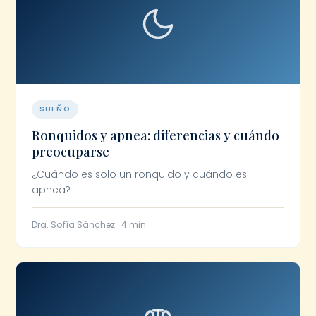
SUEÑO
Ronquidos y apnea: diferencias y cuándo
preocuparse
¿Cuándo es solo un ronquido y cuándo es
apnea?
Dra. Sofía Sánchez · 4 min