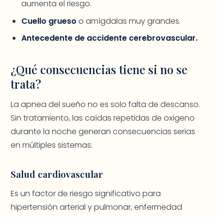
aumenta el riesgo.
Cuello grueso
o amígdalas muy grandes.
Antecedente de accidente cerebrovascular.
¿Qué consecuencias tiene si no se
trata?
La apnea del sueño no es solo falta de descanso.
Sin tratamiento, las caídas repetidas de oxígeno
durante la noche generan consecuencias serias
en múltiples sistemas:
Salud cardiovascular
Es un factor de riesgo significativo para
hipertensión arterial y pulmonar, enfermedad