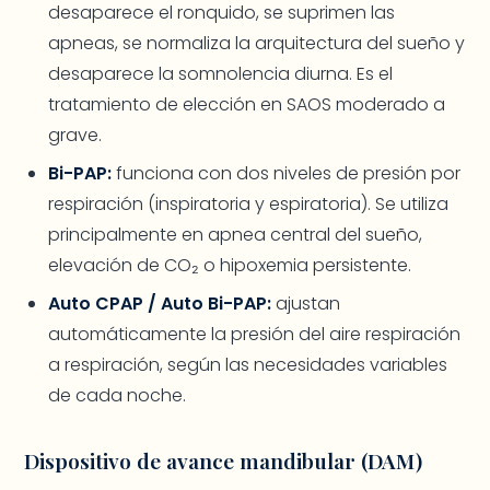
desaparece el ronquido, se suprimen las
apneas, se normaliza la arquitectura del sueño y
desaparece la somnolencia diurna. Es el
tratamiento de elección en SAOS moderado a
grave.
Bi-PAP:
funciona con dos niveles de presión por
respiración (inspiratoria y espiratoria). Se utiliza
principalmente en apnea central del sueño,
elevación de CO₂ o hipoxemia persistente.
Auto CPAP / Auto Bi-PAP:
ajustan
automáticamente la presión del aire respiración
a respiración, según las necesidades variables
de cada noche.
Dispositivo de avance mandibular (DAM)