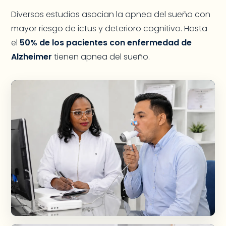
Diversos estudios asocian la apnea del sueño con
mayor riesgo de ictus y deterioro cognitivo. Hasta
el
50% de los pacientes con enfermedad de
Alzheimer
tienen apnea del sueño.