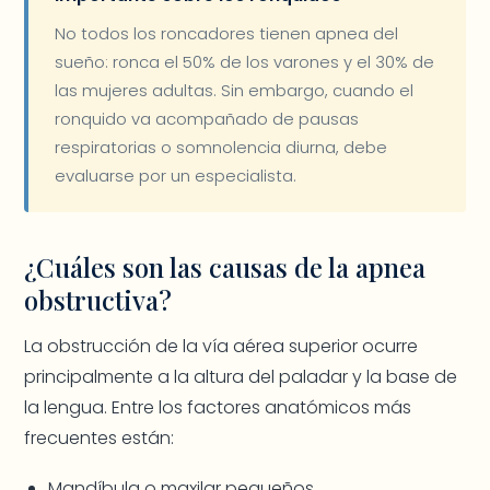
No todos los roncadores tienen apnea del
sueño: ronca el 50% de los varones y el 30% de
las mujeres adultas. Sin embargo, cuando el
ronquido va acompañado de pausas
respiratorias o somnolencia diurna, debe
evaluarse por un especialista.
¿Cuáles son las causas de la apnea
obstructiva?
La obstrucción de la vía aérea superior ocurre
principalmente a la altura del paladar y la base de
la lengua. Entre los factores anatómicos más
frecuentes están:
Mandíbula o maxilar pequeños.