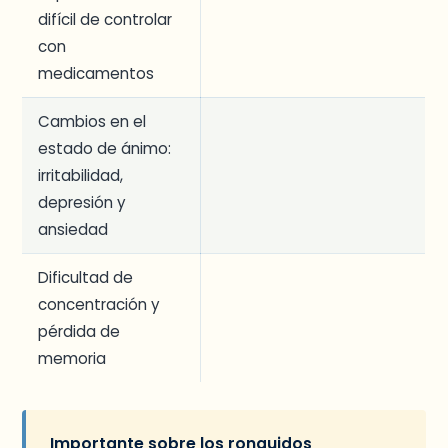
difícil de controlar
con
medicamentos
Cambios en el
estado de ánimo:
irritabilidad,
depresión y
ansiedad
Dificultad de
concentración y
pérdida de
memoria
Importante sobre los ronquidos