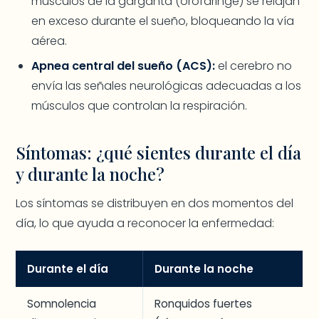
músculos de la garganta (orofaringe) se relajan
en exceso durante el sueño, bloqueando la vía
aérea.
Apnea central del sueño (ACS):
el cerebro no
envía las señales neurológicas adecuadas a los
músculos que controlan la respiración.
Síntomas: ¿qué sientes durante el día
y durante la noche?
Los síntomas se distribuyen en dos momentos del
día, lo que ayuda a reconocer la enfermedad:
Durante el día
Durante la noche
Somnolencia
Ronquidos fuertes