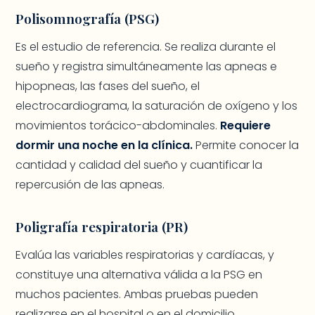
Polisomnografía (PSG)
Es el estudio de referencia. Se realiza durante el
sueño y registra simultáneamente las apneas e
hipopneas, las fases del sueño, el
electrocardiograma, la saturación de oxígeno y los
movimientos torácico-abdominales.
Requiere
dormir una noche en la clínica.
Permite conocer la
cantidad y calidad del sueño y cuantificar la
repercusión de las apneas.
Poligrafía respiratoria (PR)
Evalúa las variables respiratorias y cardíacas, y
constituye una alternativa válida a la PSG en
muchos pacientes. Ambas pruebas pueden
realizarse en el hospital o en el domicilio.