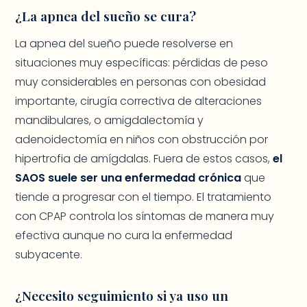
¿La apnea del sueño se cura?
La apnea del sueño puede resolverse en
situaciones muy específicas: pérdidas de peso
muy considerables en personas con obesidad
importante, cirugía correctiva de alteraciones
mandibulares, o amigdalectomía y
adenoidectomía en niños con obstrucción por
hipertrofia de amígdalas. Fuera de estos casos,
el
SAOS suele ser una enfermedad crónica
que
tiende a progresar con el tiempo. El tratamiento
con CPAP controla los síntomas de manera muy
efectiva aunque no cura la enfermedad
subyacente.
¿Necesito seguimiento si ya uso un