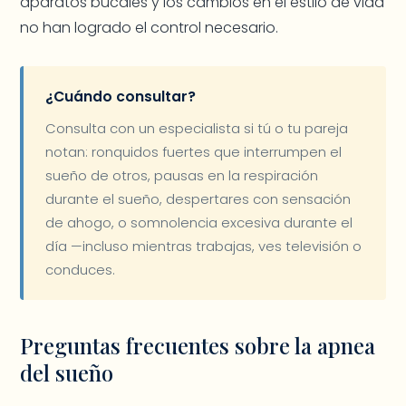
aparatos bucales y los cambios en el estilo de vida
no han logrado el control necesario.
¿Cuándo consultar?
Consulta con un especialista si tú o tu pareja
notan: ronquidos fuertes que interrumpen el
sueño de otros, pausas en la respiración
durante el sueño, despertares con sensación
de ahogo, o somnolencia excesiva durante el
día —incluso mientras trabajas, ves televisión o
conduces.
Preguntas frecuentes sobre la apnea
del sueño