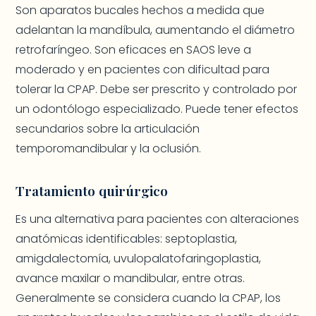
Son aparatos bucales hechos a medida que
adelantan la mandíbula, aumentando el diámetro
retrofaríngeo. Son eficaces en SAOS leve a
moderado y en pacientes con dificultad para
tolerar la CPAP. Debe ser prescrito y controlado por
un odontólogo especializado. Puede tener efectos
secundarios sobre la articulación
temporomandibular y la oclusión.
Tratamiento quirúrgico
Es una alternativa para pacientes con alteraciones
anatómicas identificables: septoplastia,
amigdalectomía, uvulopalatofaringoplastia,
avance maxilar o mandibular, entre otras.
Generalmente se considera cuando la CPAP, los