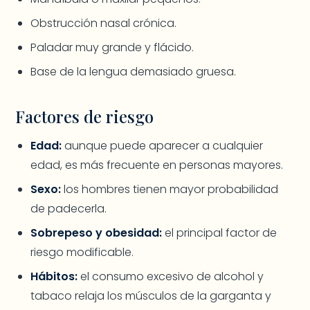
Obstrucción nasal crónica.
Paladar muy grande y flácido.
Base de la lengua demasiado gruesa.
Factores de riesgo
Edad:
aunque puede aparecer a cualquier
edad, es más frecuente en personas mayores.
Sexo:
los hombres tienen mayor probabilidad
de padecerla.
Sobrepeso y obesidad:
el principal factor de
riesgo modificable.
Hábitos:
el consumo excesivo de alcohol y
tabaco relaja los músculos de la garganta y