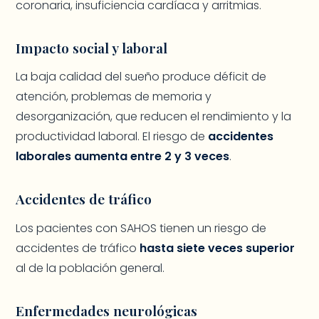
coronaria, insuficiencia cardíaca y arritmias.
Impacto social y laboral
La baja calidad del sueño produce déficit de
atención, problemas de memoria y
desorganización, que reducen el rendimiento y la
productividad laboral. El riesgo de
accidentes
laborales aumenta entre 2 y 3 veces
.
Accidentes de tráfico
Los pacientes con SAHOS tienen un riesgo de
accidentes de tráfico
hasta siete veces superior
al de la población general.
Enfermedades neurológicas