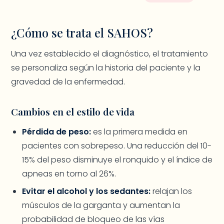
¿Cómo se trata el SAHOS?
Una vez establecido el diagnóstico, el tratamiento
se personaliza según la historia del paciente y la
gravedad de la enfermedad.
Cambios en el estilo de vida
Pérdida de peso:
es la primera medida en
pacientes con sobrepeso. Una reducción del 10-
15% del peso disminuye el ronquido y el índice de
apneas en torno al 26%.
Evitar el alcohol y los sedantes:
relajan los
músculos de la garganta y aumentan la
probabilidad de bloqueo de las vías