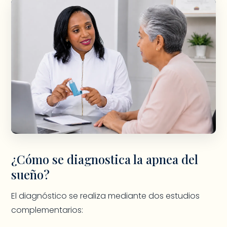
¿Cómo se diagnostica la apnea del
sueño?
El diagnóstico se realiza mediante dos estudios
complementarios: