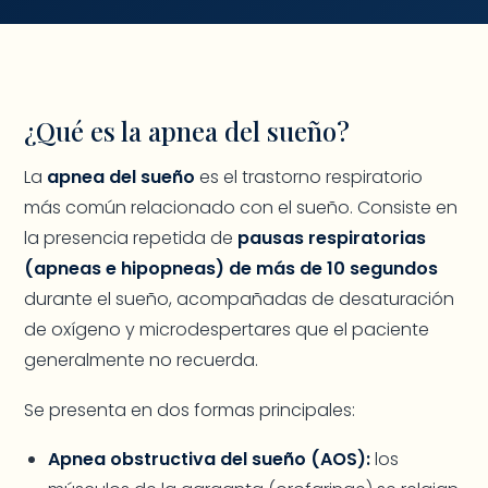
¿Qué es la apnea del sueño?
La
apnea del sueño
es el trastorno respiratorio
más común relacionado con el sueño. Consiste en
la presencia repetida de
pausas respiratorias
(apneas e hipopneas) de más de 10 segundos
durante el sueño, acompañadas de desaturación
de oxígeno y microdespertares que el paciente
generalmente no recuerda.
Se presenta en dos formas principales:
Apnea obstructiva del sueño (AOS):
los