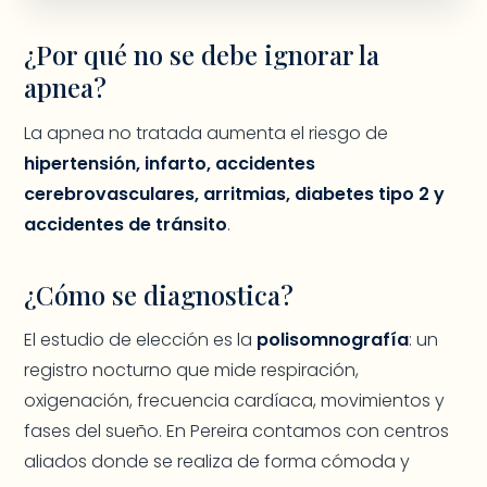
¿Por qué no se debe ignorar la
apnea?
La apnea no tratada aumenta el riesgo de
hipertensión, infarto, accidentes
cerebrovasculares, arritmias, diabetes tipo 2 y
accidentes de tránsito
.
¿Cómo se diagnostica?
El estudio de elección es la
polisomnografía
: un
registro nocturno que mide respiración,
oxigenación, frecuencia cardíaca, movimientos y
fases del sueño. En Pereira contamos con centros
aliados donde se realiza de forma cómoda y