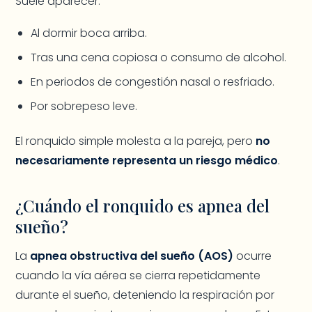
Suele aparecer:
Al dormir boca arriba.
Tras una cena copiosa o consumo de alcohol.
En periodos de congestión nasal o resfriado.
Por sobrepeso leve.
El ronquido simple molesta a la pareja, pero
no
necesariamente representa un riesgo médico
.
¿Cuándo el ronquido es apnea del
sueño?
La
apnea obstructiva del sueño (AOS)
ocurre
cuando la vía aérea se cierra repetidamente
durante el sueño, deteniendo la respiración por