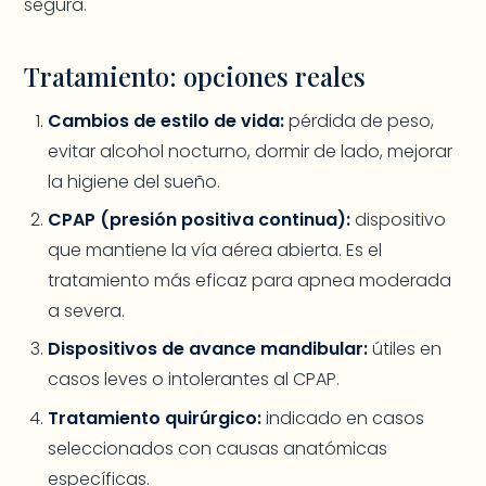
segura.
Tratamiento: opciones reales
Cambios de estilo de vida:
pérdida de peso,
evitar alcohol nocturno, dormir de lado, mejorar
la higiene del sueño.
CPAP (presión positiva continua):
dispositivo
que mantiene la vía aérea abierta. Es el
tratamiento más eficaz para apnea moderada
a severa.
Dispositivos de avance mandibular:
útiles en
casos leves o intolerantes al CPAP.
Tratamiento quirúrgico:
indicado en casos
seleccionados con causas anatómicas
específicas.