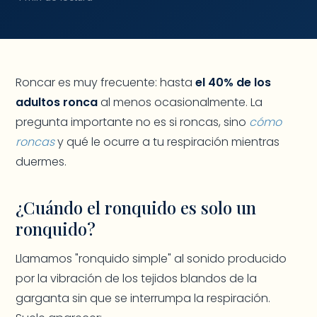
Roncar es muy frecuente: hasta
el 40% de los
adultos ronca
al menos ocasionalmente. La
pregunta importante no es si roncas, sino
cómo
roncas
y qué le ocurre a tu respiración mientras
duermes.
¿Cuándo el ronquido es solo un
ronquido?
Llamamos "ronquido simple" al sonido producido
por la vibración de los tejidos blandos de la
garganta sin que se interrumpa la respiración.