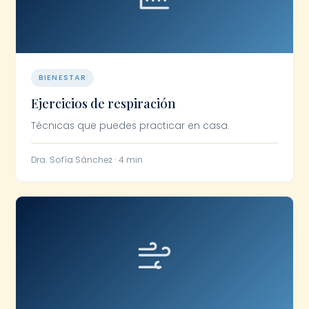
BIENESTAR
Ejercicios de respiración
Técnicas que puedes practicar en casa.
Dra. Sofía Sánchez · 4 min