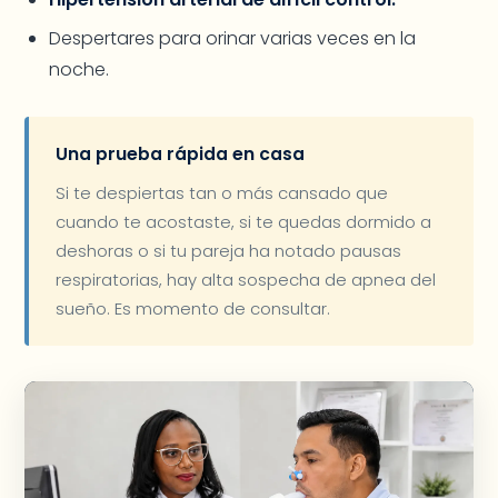
Despertares para orinar varias veces en la
noche.
Una prueba rápida en casa
Si te despiertas tan o más cansado que
cuando te acostaste, si te quedas dormido a
deshoras o si tu pareja ha notado pausas
respiratorias, hay alta sospecha de apnea del
sueño. Es momento de consultar.