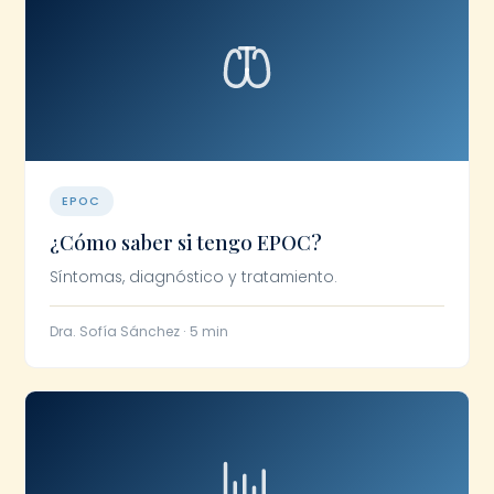
EPOC
¿Cómo saber si tengo EPOC?
Síntomas, diagnóstico y tratamiento.
Dra. Sofía Sánchez · 5 min