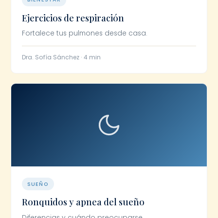
Ejercicios de respiración
Fortalece tus pulmones desde casa.
Dra. Sofía Sánchez · 4 min
SUEÑO
Ronquidos y apnea del sueño
Diferencias y cuándo preocuparse.