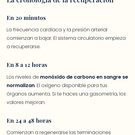
En 20 minutos
La frecuencia cardíaca y la presión arterial
comienzan a bajar. El sistema circulatorio empieza
a recuperarse.
En 8 a 12 horas
Los niveles de
monóxido de carbono en sangre se
normalizan
. El oxígeno disponible para tus
órganos aumenta. Si te haces una gasometría, los
valores mejoran.
En 24 a 48 horas
Comienzan a regenerarse las terminaciones