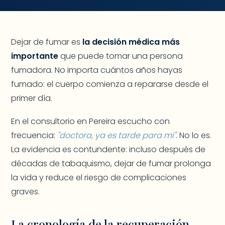
Dejar de fumar es
la decisión médica más
importante
que puede tomar una persona
fumadora. No importa cuántos años hayas
fumado: el cuerpo comienza a repararse desde el
primer día.
En el consultorio en Pereira escucho con
frecuencia:
"doctora, ya es tarde para mí"
. No lo es.
La evidencia es contundente: incluso después de
décadas de tabaquismo, dejar de fumar prolonga
la vida y reduce el riesgo de complicaciones
graves.
La cronología de la recuperación