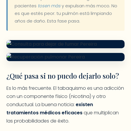
pacientes
tosen más
y expulsan más moco. No
es que estés peor: tu pulmón está limpiando
años de daño. Esta fase pasa.
¿Qué pasa si no puedo dejarlo solo?
Es lo más frecuente. El tabaquismo es una adicción
con un componente físico (nicotina) y otro
conductual. La buena noticia:
existen
tratamientos médicos eficaces
que multiplican
las probabilidades de éxito.