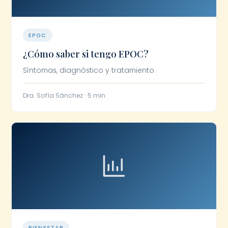
EPOC
¿Cómo saber si tengo EPOC?
Síntomas, diagnóstico y tratamiento.
Dra. Sofía Sánchez · 5 min
BIENESTAR