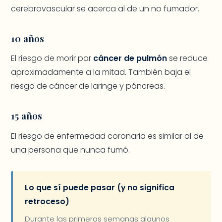
cerebrovascular se acerca al de un no fumador.
10 años
El riesgo de morir por
cáncer de pulmón
se reduce
aproximadamente a la mitad. También baja el
riesgo de cáncer de laringe y páncreas.
15 años
El riesgo de enfermedad coronaria es similar al de
una persona que nunca fumó.
Lo que sí puede pasar (y no significa
retroceso)
Durante las primeras semanas algunos