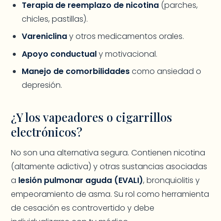
Terapia de reemplazo de nicotina
(parches,
chicles, pastillas).
Vareniclina
y otros medicamentos orales.
Apoyo conductual
y motivacional.
Manejo de comorbilidades
como ansiedad o
depresión.
¿Y los vapeadores o cigarrillos
electrónicos?
No son una alternativa segura. Contienen nicotina
(altamente adictiva) y otras sustancias asociadas
a
lesión pulmonar aguda (EVALI)
, bronquiolitis y
empeoramiento de asma. Su rol como herramienta
de cesación es controvertido y debe